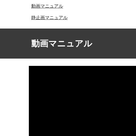
動画マニュアル
静止画マニュアル
動画マニュアル