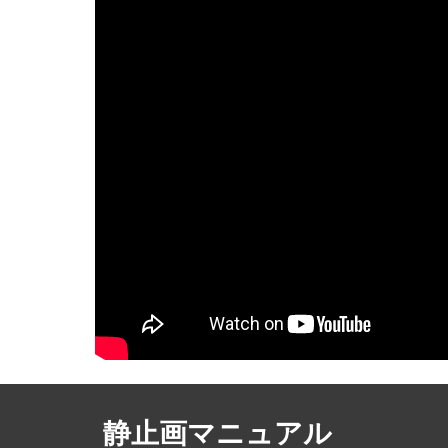
静止画マニュアル