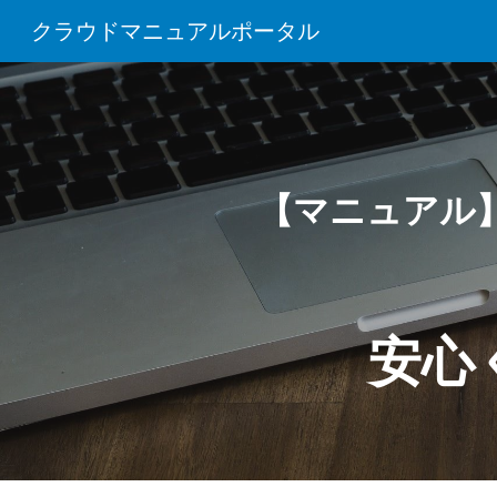
クラウドマニュアルポータル
Sk
【マニュアル
安心